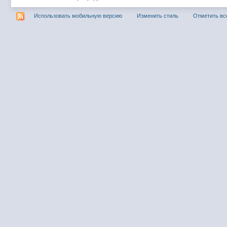
Использовать мобильную версию
Изменить стиль
Отметить вс