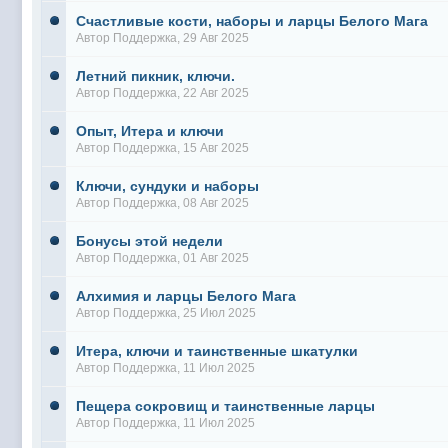
Счастливые кости, наборы и ларцы Белого Мага
Автор
Поддержка
, 29 Авг 2025
Летний пикник, ключи.
Автор
Поддержка
, 22 Авг 2025
Опыт, Итера и ключи
Автор
Поддержка
, 15 Авг 2025
Ключи, сундуки и наборы
Автор
Поддержка
, 08 Авг 2025
Бонусы этой недели
Автор
Поддержка
, 01 Авг 2025
Алхимия и ларцы Белого Мага
Автор
Поддержка
, 25 Июл 2025
Итера, ключи и таинственные шкатулки
Автор
Поддержка
, 11 Июл 2025
Пещера сокровищ и таинственные ларцы
Автор
Поддержка
, 11 Июл 2025