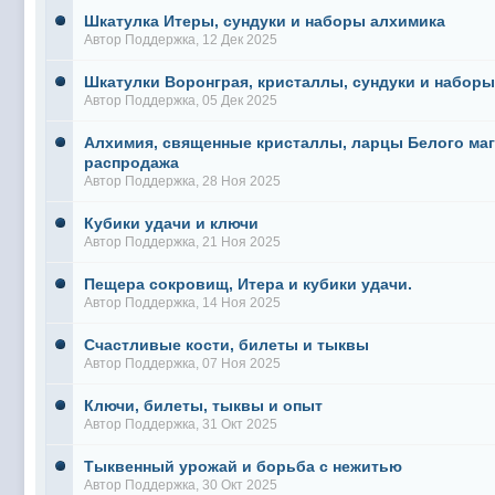
Шкатулка Итеры, сундуки и наборы алхимика
Автор
Поддержка
, 12 Дек 2025
Шкатулки Воронграя, кристаллы, сундуки и набор
Автор
Поддержка
, 05 Дек 2025
Алхимия, священные кристаллы, ларцы Белого маг
распродажа
Автор
Поддержка
, 28 Ноя 2025
Кубики удачи и ключи
Автор
Поддержка
, 21 Ноя 2025
Пещера сокровищ, Итера и кубики удачи.
Автор
Поддержка
, 14 Ноя 2025
Счастливые кости, билеты и тыквы
Автор
Поддержка
, 07 Ноя 2025
Ключи, билеты, тыквы и опыт
Автор
Поддержка
, 31 Окт 2025
Тыквенный урожай и борьба с нежитью
Автор
Поддержка
, 30 Окт 2025