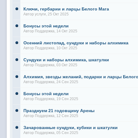
Ключи, гербарии и ларцы Белого Мага
Автор
услуги
, 25 Окт 2025
Бонусы этой недели
Автор
Поддержка
, 14 Окт 2025
Осенний листопад, сундуки и наборы алхимика
Автор
Поддержка
, 10 Окт 2025
Сундуки и наборы алхимика, шкатулки
Автор
Поддержка
, 03 Окт 2025
Алхимия, звезды желаний, подарки и ларцы Белог
Автор
Поддержка
, 24 Сен 2025
Бонусы этой недели
Автор
Поддержка
, 19 Сен 2025
Празднуем 21 годовщину Арены
Автор
Поддержка
, 12 Сен 2025
Зачарованные сундуки, кубики и шкатулки
Автор
Поддержка
, 05 Сен 2025