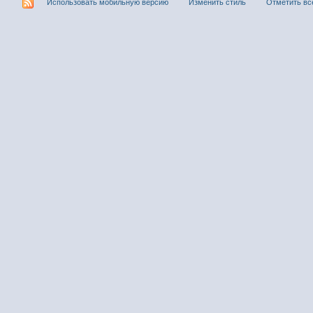
Использовать мобильную версию
Изменить стиль
Отметить вс