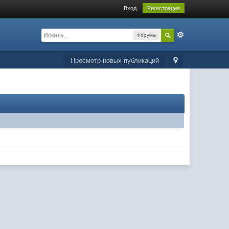
Вход
Регистрация
Форумы
Просмотр новых публикаций