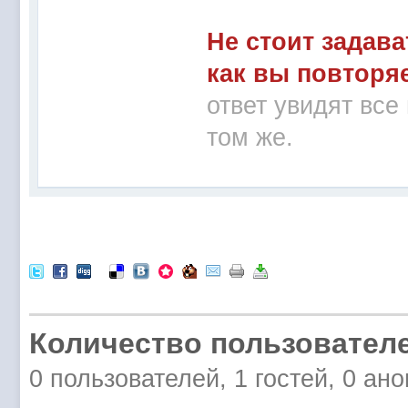
Не стоит задава
как вы повторя
ответ увидят все
том же.
Количество пользователе
0 пользователей, 1 гостей, 0 а