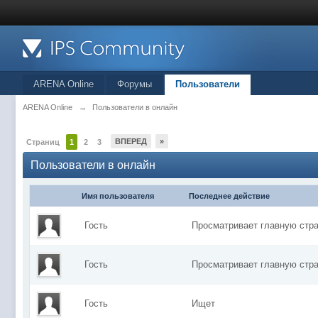
ARENA Online
Форумы
Пользователи
ARENA Online
→
Пользователи в онлайн
ВПЕРЕД
»
Страниц
1
2
3
Пользователи в онлайн
Имя пользователя
Последнее действие
Гость
Просматривает главную стр
Гость
Просматривает главную стр
Гость
Ищет