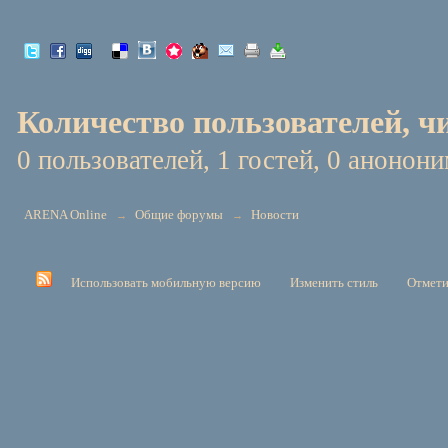
Количество пользователей, ч
0 пользователей, 1 гостей, 0 анонон
ARENA Online
Общие форумы
Новости
→
→
Использовать мобильную версию
Изменить стиль
Отмети