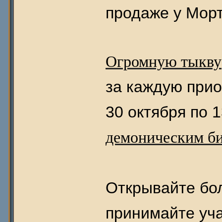
продаже у Морт
Огромную тыкву
за каждую прио
30 октября по 
демоническим би
Открывайте бо
принимайте уча