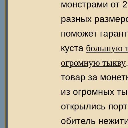
монстрами от 
разных размеро
поможет гарант
куста
большую 
огромную тыкву
товар за монет
из огромных ты
открылись порт
обитель нежити