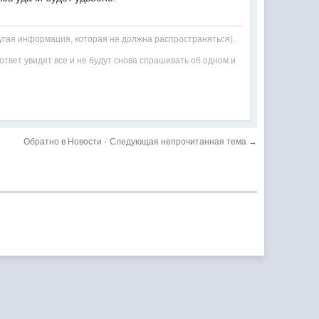
ругая информация, которая не должна распространяться).
е ответ увидят все и не будут снова спрашивать об одном и
·
Обратно в Новости
Следующая непрочитанная тема →