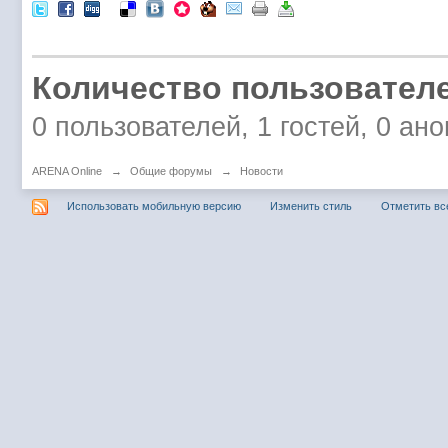
Количество пользователе
0 пользователей, 1 гостей, 0 а
ARENA Online
→
Общие форумы
→
Новости
Использовать мобильную версию
Изменить стиль
Отметить вс