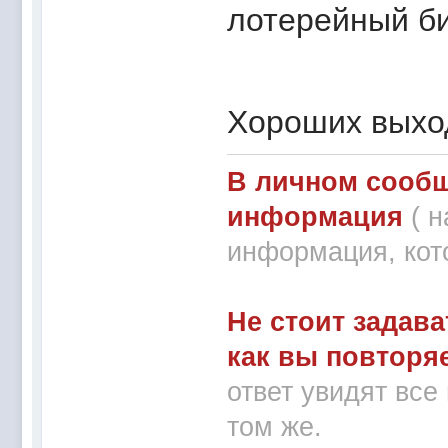
лотерейный би
Хороших выхо
В личном сообщ
информация
( 
информация, кот
Не стоит задава
как вы повторя
ответ увидят все
том же.