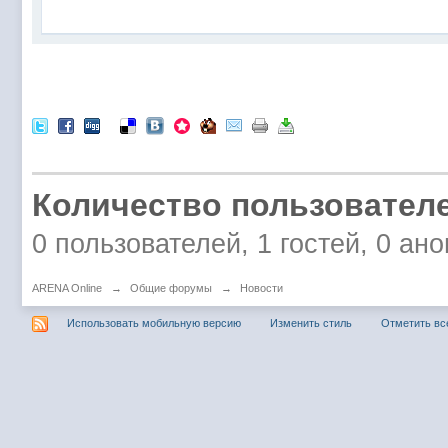
Количество пользователе
0 пользователей, 1 гостей, 0 а
ARENA Online
→
Общие форумы
→
Новости
Использовать мобильную версию
Изменить стиль
Отметить вс