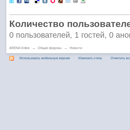
Количество пользователе
0 пользователей, 1 гостей, 0 а
ARENA Online
→
Общие форумы
→
Новости
Использовать мобильную версию
Изменить стиль
Отметить вс