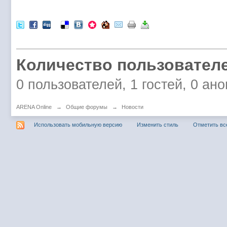
Количество пользователе
0 пользователей, 1 гостей, 0 а
ARENA Online
→
Общие форумы
→
Новости
Использовать мобильную версию
Изменить стиль
Отметить вс