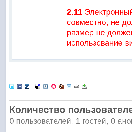
2.11
Электронный 
совместно, не д
размер не долже
использование ви
Количество пользователе
0 пользователей, 1 гостей, 0 а