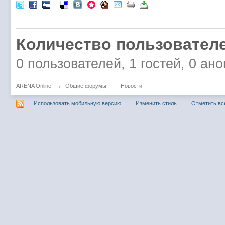
Количество пользователе
0 пользователей, 1 гостей, 0 а
ARENA Online
→
Общие форумы
→
Новости
Использовать мобильную версию
Изменить стиль
Отметить вс