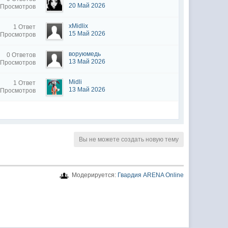
20 Май 2026
 Просмотров
xMidlix
1 Ответ
15 Май 2026
 Просмотров
воруюмедь
0 Ответов
13 Май 2026
 Просмотров
Midli
1 Ответ
13 Май 2026
 Просмотров
Вы не можете создать новую тему
Модерируется:
Гвардия ARENA Online