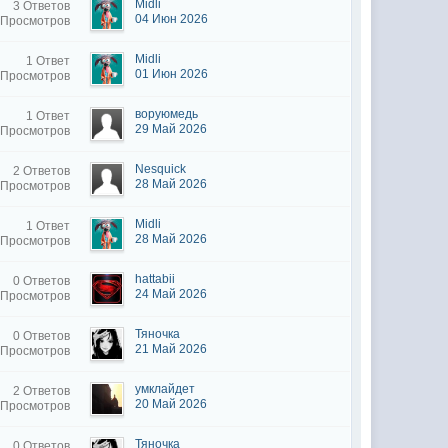
Midli
3 Ответов
04 Июн 2026
 Просмотров
Midli
1 Ответ
01 Июн 2026
 Просмотров
воруюмедь
1 Ответ
29 Май 2026
 Просмотров
Nesquick
2 Ответов
28 Май 2026
 Просмотров
Midli
1 Ответ
28 Май 2026
 Просмотров
hattabii
0 Ответов
24 Май 2026
 Просмотров
Тяночка
0 Ответов
21 Май 2026
 Просмотров
умклайдет
2 Ответов
20 Май 2026
 Просмотров
Тяночка
0 Ответов