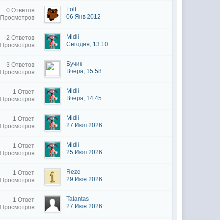
Lolt
0 Ответов
06 Янв 2012
 Просмотров
Midli
2 Ответов
Сегодня, 13:10
 Просмотров
Бучик
3 Ответов
Вчера, 15:58
 Просмотров
Midli
1 Ответ
Вчера, 14:45
 Просмотров
Midli
1 Ответ
27 Июл 2026
 Просмотров
Midli
1 Ответ
25 Июл 2026
 Просмотров
Reze
1 Ответ
29 Июн 2026
 Просмотров
Talantas
1 Ответ
27 Июн 2026
 Просмотров