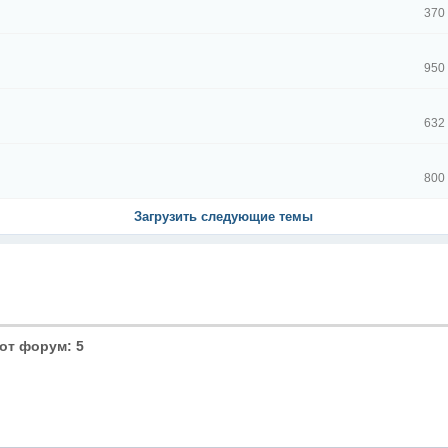
370
950
632
800
Загрузить следующие темы
от форум: 5