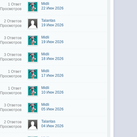
Midli
1 Ответ
22 Июн 2026
 Просмотров
Talantas
2 Ответов
19 Июн 2026
 Просмотров
Midli
3 Ответов
19 Июн 2026
 Просмотров
Midli
3 Ответов
18 Июн 2026
 Просмотров
Midli
1 Ответ
17 Июн 2026
 Просмотров
Midli
1 Ответ
10 Июн 2026
 Просмотров
Midli
3 Ответов
05 Июн 2026
 Просмотров
Talantas
2 Ответов
04 Июн 2026
 Просмотров