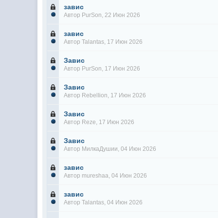
завис
Автор
PurSon
, 22 Июн 2026
завис
Автор
Talantas
, 17 Июн 2026
Завис
Автор
PurSon
, 17 Июн 2026
Завис
Автор
RebelIion
, 17 Июн 2026
Завис
Автор
Reze
, 17 Июн 2026
Завис
Автор
МилкаДушии
, 04 Июн 2026
завис
Автор
mureshaa
, 04 Июн 2026
завис
Автор
Talantas
, 04 Июн 2026