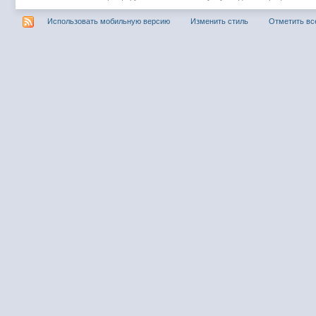
Использовать мобильную версию
Изменить стиль
Отметить вс