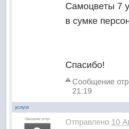
Самоцветы 7 у
в сумке персо
Спасибо!
Сообщение отр
21:19
услуги
Оказание услуг
Отправлено
10 А