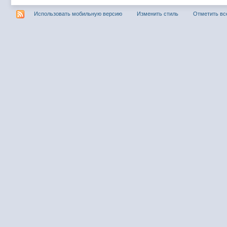
Использовать мобильную версию
Изменить стиль
Отметить вс