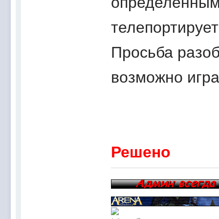
определенным
телепортирует
Просьба разоб
возможно игра
Решено