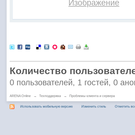
Количество пользователе
0 пользователей, 1 гостей, 0 а
ARENA Online
→
Техподдержка
→
Проблемы клиента и сервера
Использовать мобильную версию
Изменить стиль
Отметить вс