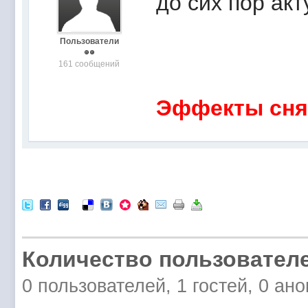
до сих пор актуал
Пользователи
161 сообщений
Эффекты сня
Количество пользователе
0 пользователей, 1 гостей, 0 а