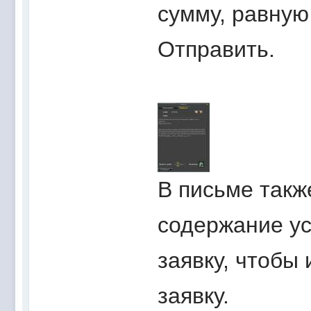
сумму, равную
Отправить.
В письме такж
содержание ус
заявку, чтобы
заявку.