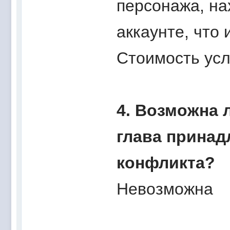
персонажа, на
аккаунте, что 
Стоимость усл
4. Возможна 
глава принад
конфликта?
Невозможна