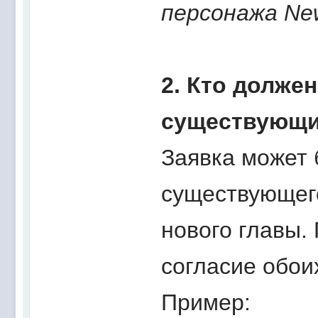
персонажа New
2. Кто должен
существующи
Заявка может 
существующего
нового главы.
согласие обои
Пример: