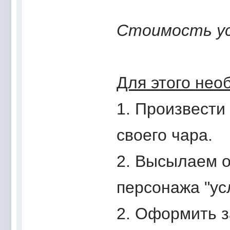
Стоимость ус
Для этого нео
1. Произвести
своего чара.
2. Высылаем о
персонажа "усл
2. Оформить з