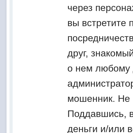
через персона
вы встретите 
посредничеств
друг, знакомый
о нем любому 
администратор
мошенник. Не 
Поддавшись, в
деньги и/или 