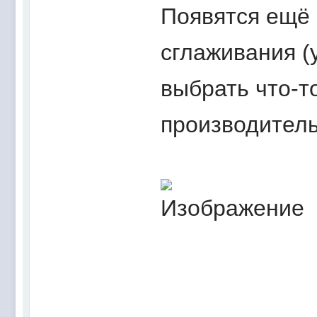
Появятся ещё 
сглаживания (
выбрать что-т
производитель