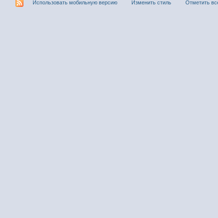
Использовать мобильную версию
Изменить стиль
Отметить вс