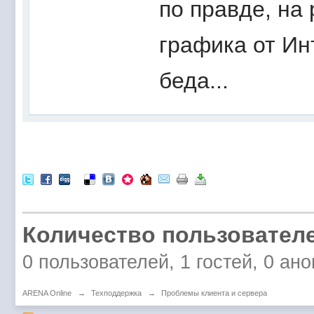
по правде, на
графика от Ин
беда...
Количество пользователе
0 пользователей, 1 гостей, 0 а
ARENA Online
→
Техподдержка
→
Проблемы клиента и сервера