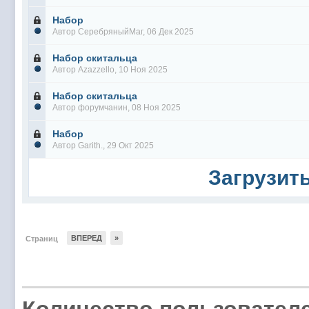
Набор
Автор
СеребряныйМаг
, 06 Дек 2025
Набор скитальца
Автор
Azazzello
, 10 Ноя 2025
Набор скитальца
Автор
форумчанин
, 08 Ноя 2025
Набор
Автор
Garith.
, 29 Окт 2025
Загрузит
ВПЕРЕД
»
Страниц