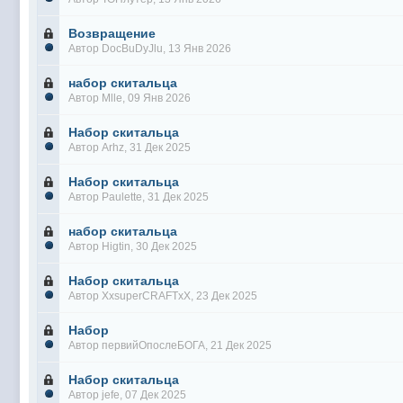
Возвращение
Автор
DocBuDyJlu
, 13 Янв 2026
набор скитальца
Автор
Mlle
, 09 Янв 2026
Набор скитальца
Автор
Arhz
, 31 Дек 2025
Набор скитальца
Автор
Paulette
, 31 Дек 2025
набор скитальца
Автор
Higtin
, 30 Дек 2025
Набор скитальца
Автор
XxsuperCRAFTxX
, 23 Дек 2025
Набор
Автор
первийОпослеБОГА
, 21 Дек 2025
Набор скитальца
Автор
jefe
, 07 Дек 2025